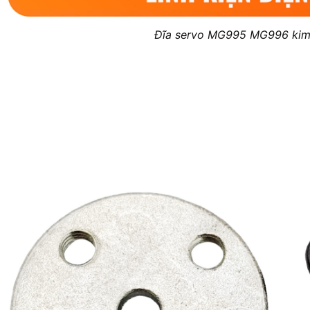
Đĩa servo MG995 MG996 kim 