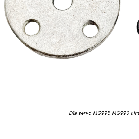
Đĩa servo MG995 MG996 kim 