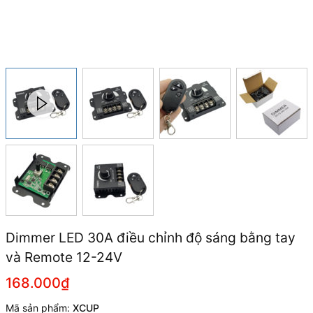
Dimmer LED 30A điều chỉnh độ sáng bằng tay
và Remote 12-24V
168.000₫
Mã sản phẩm:
XCUP