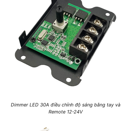
Dimmer LED 30A điều chỉnh độ sáng bằng tay và
Remote 12-24V