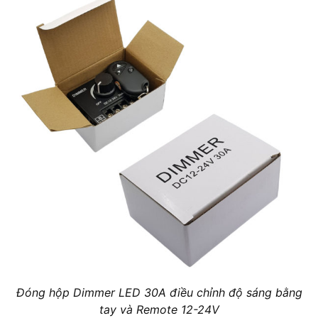
Đóng hộp Dimmer LED 30A điều chỉnh độ sáng bằng
tay và Remote 12-24V