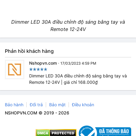
Dimmer LED 30A điều chỉnh độ sáng bằng tay và
Remote 12-24V
Phản hồi khách hàng
Nshopvn.com
·
17/03/2023 4:59 PM
Dimmer LED 30A điều chỉnh độ sáng bằng tay và
Remote 12-24V | giá chỉ 168.000₫
Bảo hành
Đổi trả
Bảo mật
Điều khoản
NSHOPVN.COM © 2019 - 2026