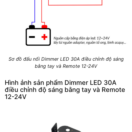
Sơ đồ đấu nối Dimmer LED 30A điều chỉnh độ sáng
bằng tay và Remote 12-24V
Hình ảnh sản phẩm Dimmer LED 30A
điều chỉnh độ sáng bằng tay và Remote
12-24V