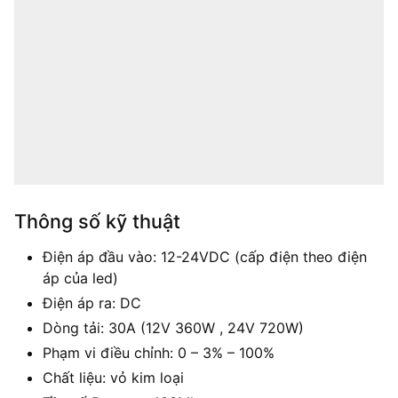
Thông số kỹ thuật
Điện áp đầu vào: 12-24VDC (cấp điện theo điện
áp của led)
Điện áp ra: DC
Dòng tải: 30A (12V 360W , 24V 720W)
Phạm vi điều chỉnh: 0 – 3% – 100%
Chất liệu: vỏ kim loại