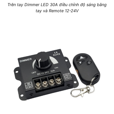
Trên tay Dimmer LED 30A điều chỉnh độ sáng bằng
tay và Remote 12-24V