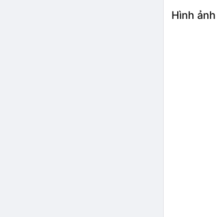
Hình ảnh