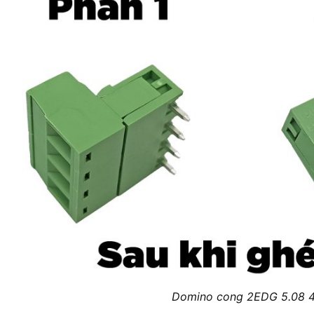
Domino cong 2EDG 5.08 