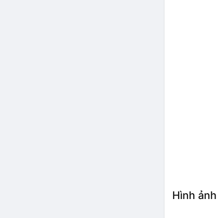
Hình ảnh