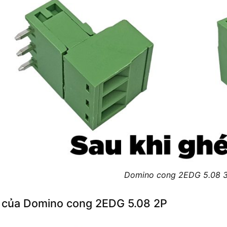
Domino cong 2EDG 5.08 
 của Domino cong 2EDG 5.08 2P