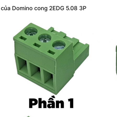
 của Domino cong 2EDG 5.08 3P