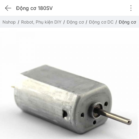
Động cơ 180SV
Nshop
Robot, Phụ kiện DIY
Động cơ
Động cơ DC
Động cơ 