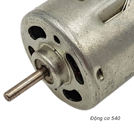
Động cơ 540