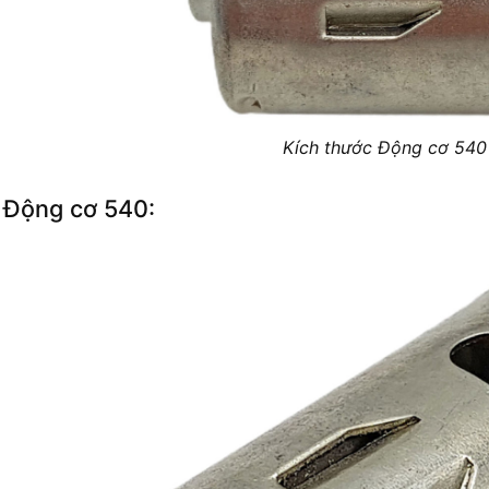
Kích thước Động cơ 540
 Động cơ 540: