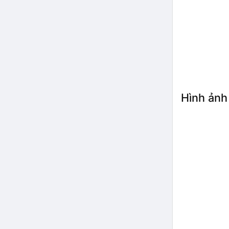
Hình ảnh