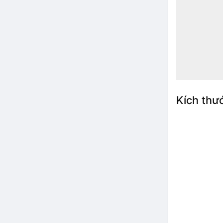
Kích thư