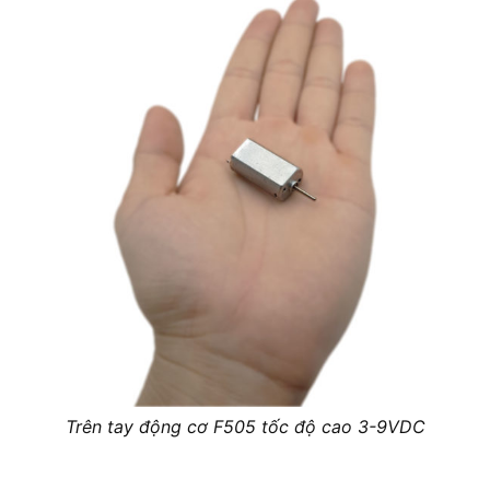
Trên tay động cơ F505 tốc độ cao 3-9VDC