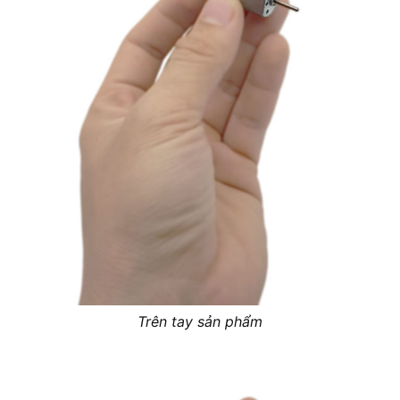
Trên tay sản phẩm