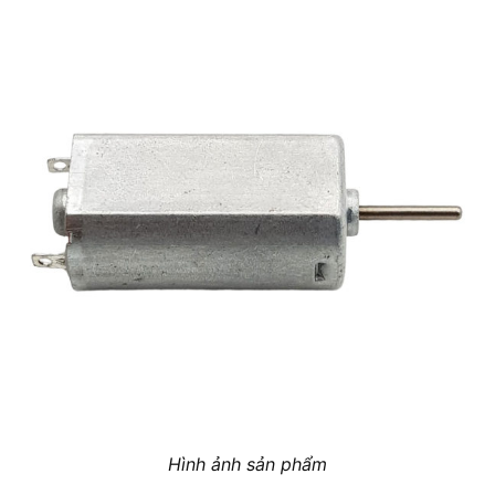
Hình ảnh sản phẩm