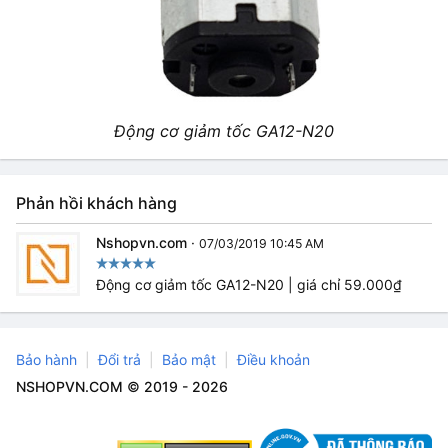
Động cơ giảm tốc GA12-N20
Phản hồi khách hàng
Nshopvn.com
·
07/03/2019 10:45 AM
Động cơ giảm tốc GA12-N20 | giá chỉ 59.000₫
Bảo hành
Đổi trả
Bảo mật
Điều khoản
NSHOPVN.COM © 2019 - 2026