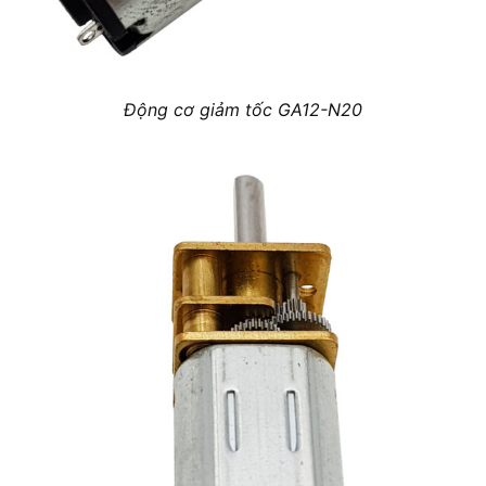
Động cơ giảm tốc GA12-N20