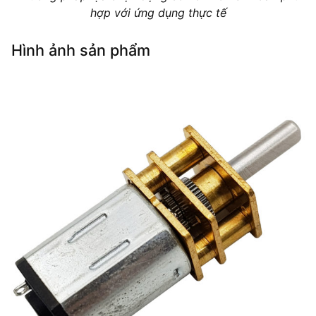
hợp với ứng dụng thực tế
Hình ảnh sản phẩm