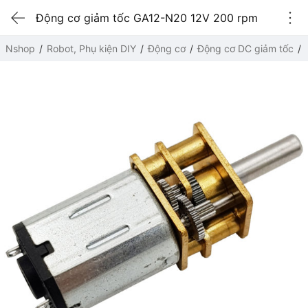
Động cơ giảm tốc GA12-N20 12V 200 rpm
Nshop
Robot, Phụ kiện DIY
Động cơ
Động cơ DC giảm tốc