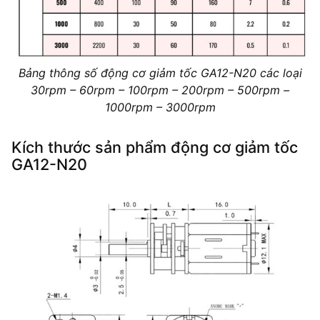
Bảng thông số động cơ giảm tốc GA12-N20 các loại
30rpm – 60rpm – 100rpm – 200rpm – 500rpm –
1000rpm – 3000rpm
Kích thước sản phẩm động cơ giảm tốc
GA12-N20