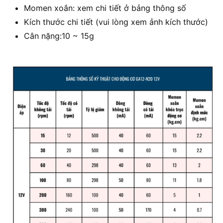
Momen xoắn: xem chi tiết ở bảng thông số
Kích thước chi tiết (vui lòng xem ảnh kích thước)
Cân nặng:10 ~ 15g