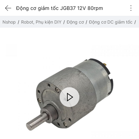
Động cơ giảm tốc JGB37 12V 80rpm
Nshop
Robot, Phụ kiện DIY
Động cơ
Động cơ DC giảm tốc