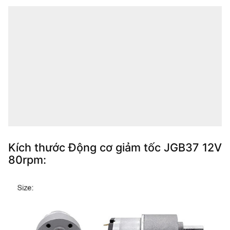
Kích thước Động cơ giảm tốc JGB37 12V
80rpm: