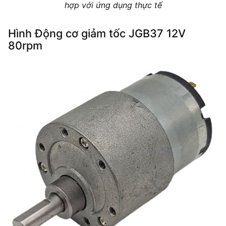
hợp với ứng dụng thực tế
Hình Động cơ giảm tốc JGB37 12V
80rpm