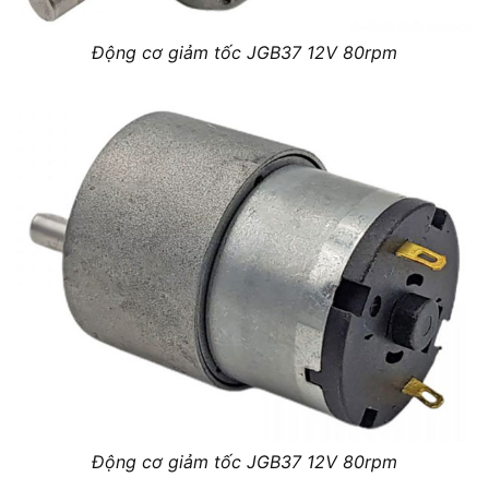
Động cơ giảm tốc JGB37 12V 80rpm
Động cơ giảm tốc JGB37 12V 80rpm