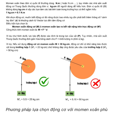
Phương pháp lựa chọn động cơ với momen xoắn phù