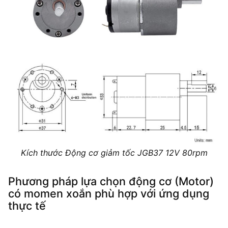
Kích thước Động cơ giảm tốc JGB37 12V 80rpm
Phương pháp lựa chọn động cơ (Motor)
có momen xoắn phù hợp với ứng dụng
thực tế