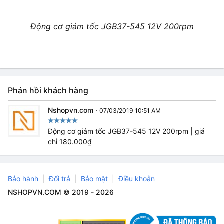
Động cơ giảm tốc JGB37-545 12V 200rpm
Phản hồi khách hàng
Nshopvn.com
·
07/03/2019 10:51 AM
Động cơ giảm tốc JGB37-545 12V 200rpm | giá
chỉ 180.000₫
Bảo hành
Đổi trả
Bảo mật
Điều khoản
NSHOPVN.COM © 2019 - 2026