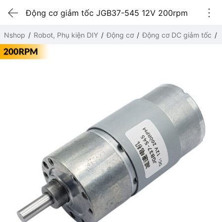
Động cơ giảm tốc JGB37-545 12V 200rpm
Nshop
Robot, Phụ kiện DIY
Động cơ
Động cơ DC giảm tốc