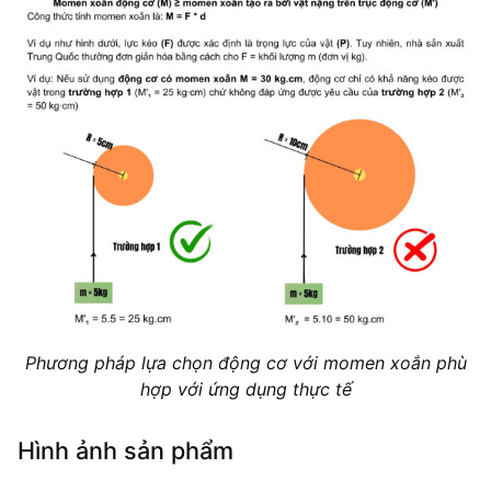
Phương pháp lựa chọn động cơ với momen xoắn phù
hợp với ứng dụng thực tế
Hình ảnh sản phẩm