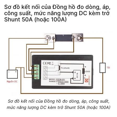
Sơ đồ kết nối của Đồng hồ đo dòng, áp,
công suất, mức năng lượng DC kèm trở
Shunt 50A (hoặc 100A)
Sơ đồ kết nối của Đồng hồ đo dòng, áp, công suất,
mức năng lượng DC kèm trở Shunt 50A (hoặc 100A)