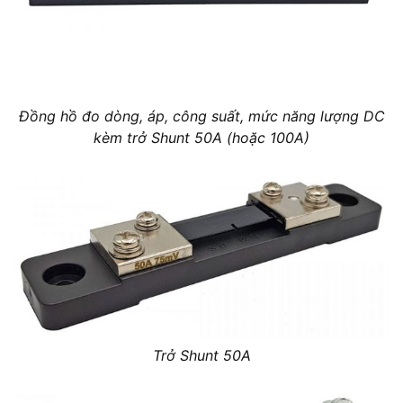
Đồng hồ đo dòng, áp, công suất, mức năng lượng DC
kèm trở Shunt 50A (hoặc 100A)
Trở Shunt 50A