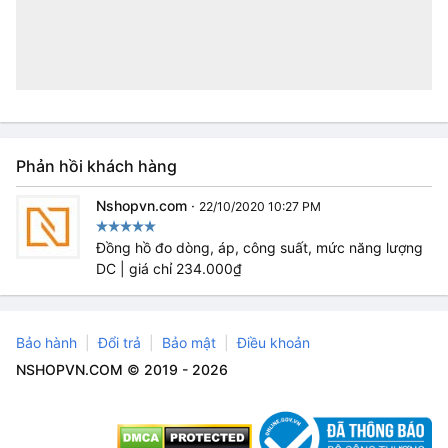
Phản hồi khách hàng
Nshopvn.com
·
22/10/2020 10:27 PM
Đồng hồ đo dòng, áp, công suất, mức năng lượng
DC | giá chỉ 234.000₫
Bảo hành
Đổi trả
Bảo mật
Điều khoản
NSHOPVN.COM © 2019 - 2026