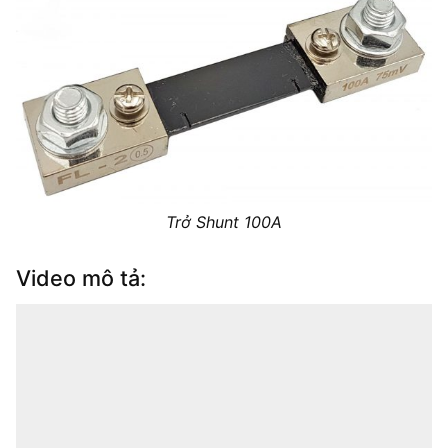
Trở Shunt 100A
Video mô tả: