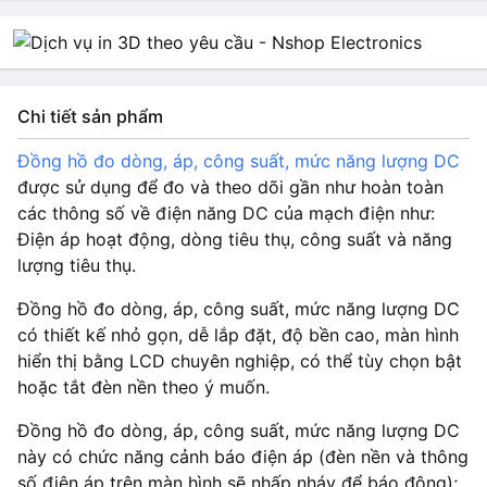
tiếp
Chi tiết sản phẩm
Đồng hồ đo dòng, áp, công suất, mức năng lượng DC
được sử dụng để đo và theo dõi gần như hoàn toàn
các thông số về điện năng DC của mạch điện như:
Điện áp hoạt động, dòng tiêu thụ, công suất và năng
lượng tiêu thụ.
Đồng hồ đo dòng, áp, công suất, mức năng lượng DC
có thiết kế nhỏ gọn, dễ lắp đặt, độ bền cao, màn hình
hiển thị bằng LCD chuyên nghiệp, có thể tùy chọn bật
hoặc tắt đèn nền theo ý muốn.
Đồng hồ đo dòng, áp, công suất, mức năng lượng DC
này có chức năng cảnh báo điện áp (đèn nền và thông
số điện áp trên màn hình sẽ nhấp nháy để báo động);