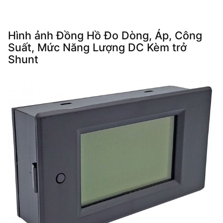
Hình ảnh Đồng Hồ Đo Dòng, Áp, Công
Suất, Mức Năng Lượng DC Kèm trở
Shunt