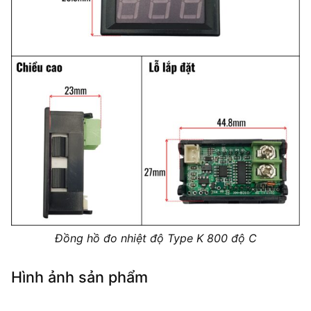
Đồng hồ đo nhiệt độ Type K 800 độ C
Hình ảnh sản phẩm