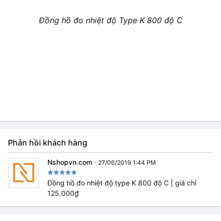
Đồng hồ đo nhiệt độ Type K 800 độ C
Phản hồi khách hàng
Nshopvn.com
·
27/06/2019 1:44 PM
Đồng hồ đo nhiệt độ type K 800 độ C | giá chỉ
125.000₫