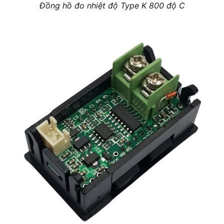
Đồng hồ đo nhiệt độ Type K 800 độ C