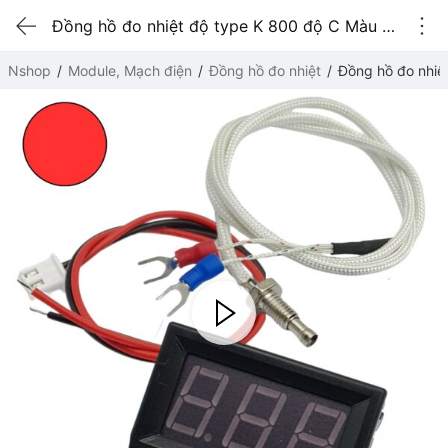
Đồng hồ đo nhiệt độ type K 800 độ C Màu đỏ
Nshop
Module, Mạch điện
Đồng hồ đo nhiệt
Đồng hồ đo nhiệ