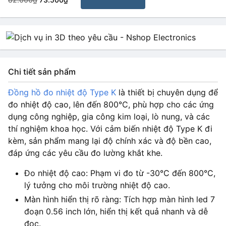
Chi tiết sản phẩm
Đồng hồ đo nhiệt độ Type K
là thiết bị chuyên dụng để
đo nhiệt độ cao, lên đến 800°C, phù hợp cho các ứng
dụng công nghiệp, gia công kim loại, lò nung, và các
thí nghiệm khoa học. Với cảm biến nhiệt độ Type K đi
kèm, sản phẩm mang lại độ chính xác và độ bền cao,
đáp ứng các yêu cầu đo lường khắt khe.
Đo nhiệt độ cao: Phạm vi đo từ -30°C đến 800°C,
lý tưởng cho môi trường nhiệt độ cao.
Màn hình hiển thị rõ ràng: Tích hợp màn hình led 7
đoạn 0.56 inch lớn, hiển thị kết quả nhanh và dễ
đọc.