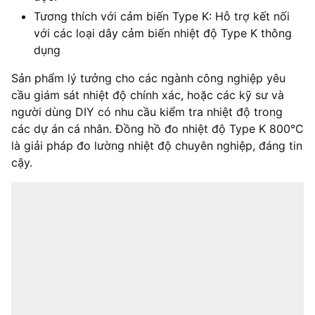
Tương thích với cảm biến Type K: Hỗ trợ kết nối
với các loại dây cảm biến nhiệt độ Type K thông
dụng
Sản phẩm lý tưởng cho các ngành công nghiệp yêu
cầu giám sát nhiệt độ chính xác, hoặc các kỹ sư và
người dùng DIY có nhu cầu kiểm tra nhiệt độ trong
các dự án cá nhân. Đồng hồ đo nhiệt độ Type K 800°C
là giải pháp đo lường nhiệt độ chuyên nghiệp, đáng tin
cậy.