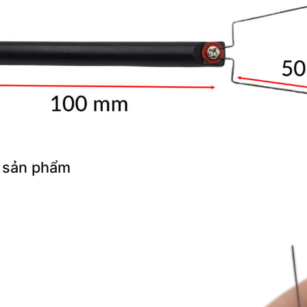
 sản phẩm