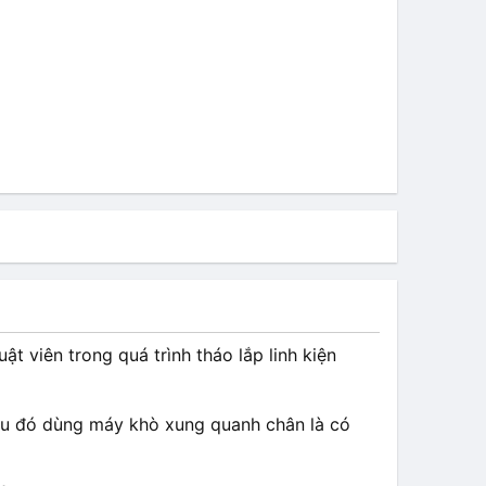
ật viên trong quá trình tháo lắp linh kiện
sau đó dùng máy khò xung quanh chân là có