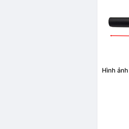
Hình ảnh