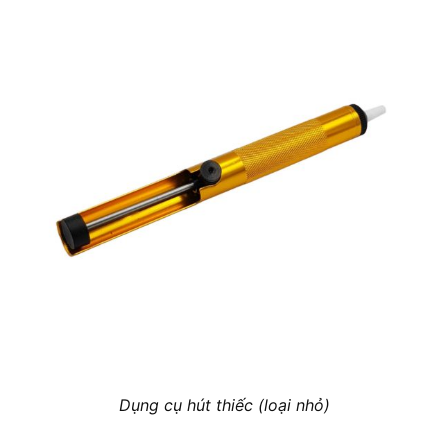
Dụng cụ hút thiếc (loại nhỏ)