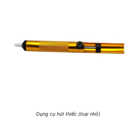
Dụng cụ hút thiếc (loại nhỏ)