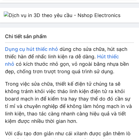
Chi tiết sản phẩm
Dụng cụ hút thiếc nhỏ
dùng cho sửa chữa, hút sạch
thiếc hàn để nhấc linh kiện ra dễ dàng.
Hút thiếc
nhỏ
có kích thước nhỏ gọn, vỏ ngoài bằng nhựa bền
đẹp, chống trơn trượt trong quá trình sử dụng.
Trong việc sửa chữa, thiết kế điện tử chúng ta sẽ
không tránh khỏi việc tháo linh kiện điện tử ra khỏi
board mạch in để kiểm tra hay thay thế do đó cần sự
tỉ mỉ và chuyên nghiệp để không làm hỏng mạch in và
linh kiện, thao tác càng nhanh càng hiệu quả và tiết
kiệm được nhiều thời gian hơn.
Với cấu tạo đơn giản như cái xilanh được gắn thêm lò