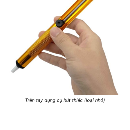
Trên tay dụng cụ hút thiếc (loại nhỏ)