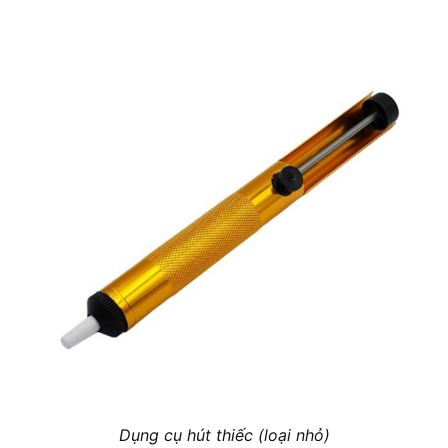
Dụng cụ hút thiếc (loại nhỏ)