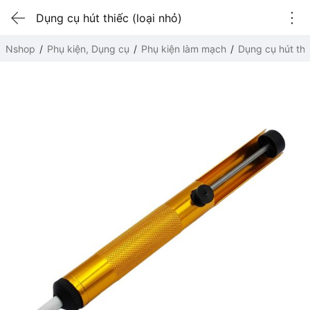
Dụng cụ hút thiếc (loại nhỏ)
Nshop
Phụ kiện, Dụng cụ
Phụ kiện làm mạch
Dụng cụ hút thi