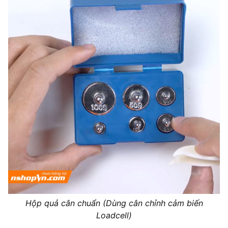
Hộp quả cân chuẩn (Dùng cân chỉnh cảm biến
Loadcell)