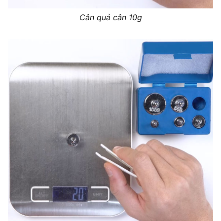
Cân quả cân 10g