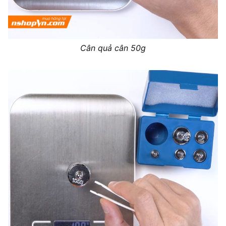
Cân quả cân 50g