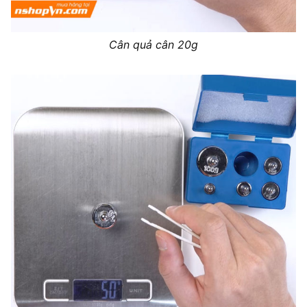
Cân quả cân 20g