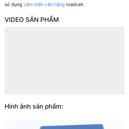
sử dụng
cảm biến cân nặng
loadcell.
VIDEO SẢN PHẨM
Hình ảnh sản phẩm: