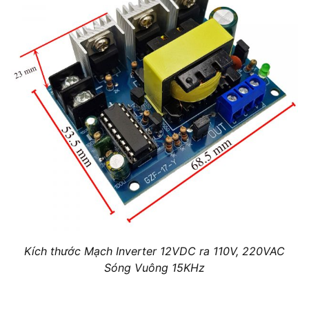
Kích thước Mạch Inverter 12VDC ra 110V, 220VAC
Sóng Vuông 15KHz