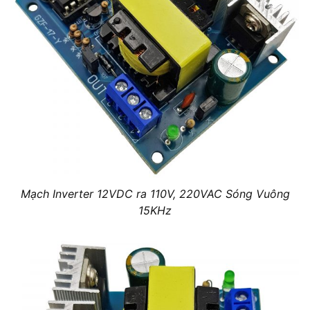
Mạch Inverter 12VDC ra 110V, 220VAC Sóng Vuông
15KHz