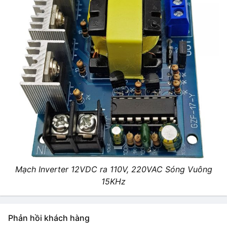
Mạch Inverter 12VDC ra 110V, 220VAC Sóng Vuông
15KHz
Phản hồi khách hàng