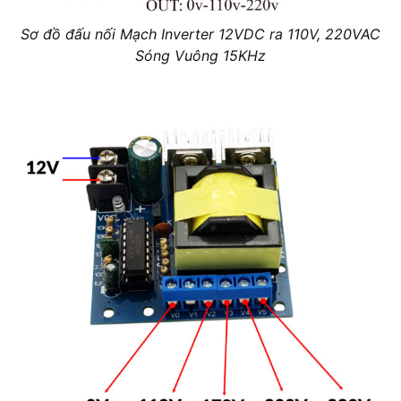
Sơ đồ đấu nối Mạch Inverter 12VDC ra 110V, 220VAC
Sóng Vuông 15KHz