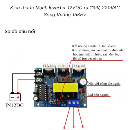
Kích thước Mạch Inverter 12VDC ra 110V, 220VAC
Sóng Vuông 15KHz
Sơ đồ đấu nối