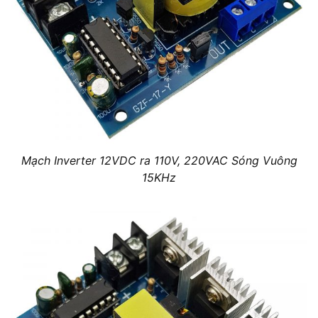
Mạch Inverter 12VDC ra 110V, 220VAC Sóng Vuông
15KHz