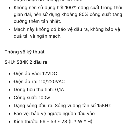
Không nên sử dụng hết 100% công suất trong thời
gian dài, nên sử dụng khoảng 80% công suất tăng
cường thêm tản nhiệt.
Mạch này không có bảo vệ đầu ra, không bảo vệ
quá tải và ngắn mạch.
Thông số kỹ thuật
SKU: S84K 2 đầu ra
Điện áp vào: 12VDC
Điện áp ra: 110/220VAC
Dòng tiêu thụ tĩnh: 0,1A
Công suất: 100w
Dạng sóng đầu ra: Sóng vuông tần số 15KHz
Bảo vệ: bảo vệ ngược nguồn đầu vào
Kích thước: 66 * 53 * 28 (L * W * H)