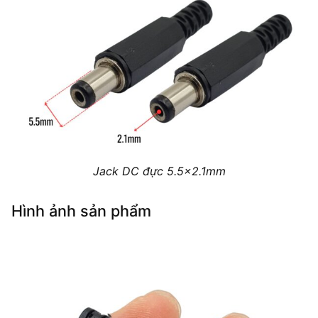
Jack DC đực 5.5×2.1mm
Hình ảnh sản phẩm