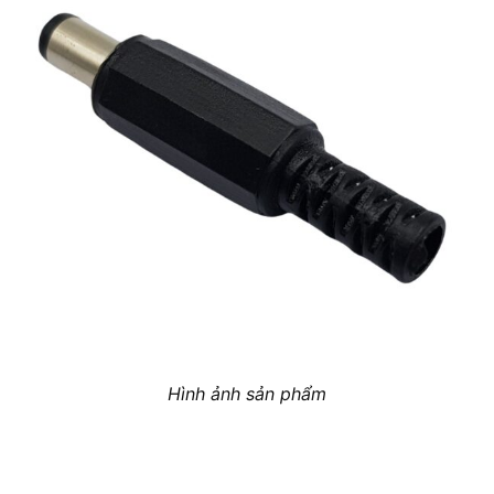
Hình ảnh sản phẩm