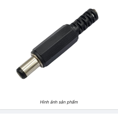
Hình ảnh sản phẩm