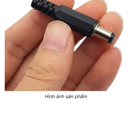
Hình ảnh sản phẩm