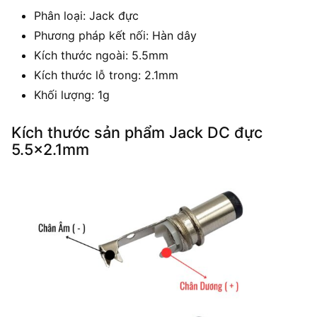
Phân loại: Jack đực
Phương pháp kết nối: Hàn dây
Kích thước ngoài: 5.5mm
Kích thước lỗ trong: 2.1mm
Khối lượng: 1g
Kích thước sản phẩm Jack DC đực
5.5×2.1mm