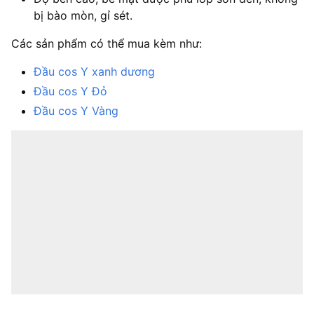
bị bào mòn, gỉ sét.
Các sản phẩm có thể mua kèm như:
Đầu cos Y xanh dương
Đầu cos Y Đỏ
Đầu cos Y Vàng