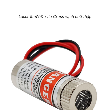
Laser 5mW Đỏ tia Cross vạch chữ thập