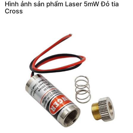
Hình ảnh sản phẩm Laser 5mW Đỏ tia
Cross