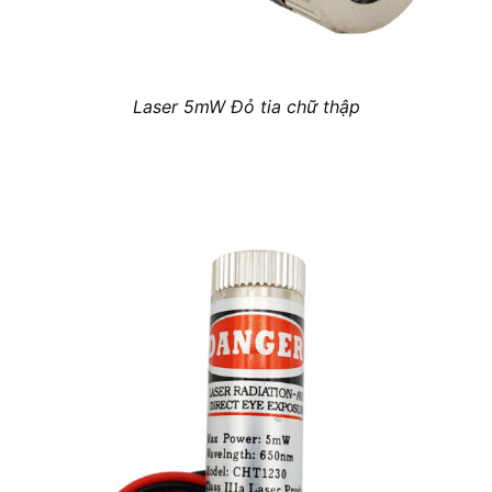
Laser 5mW Đỏ tia chữ thập