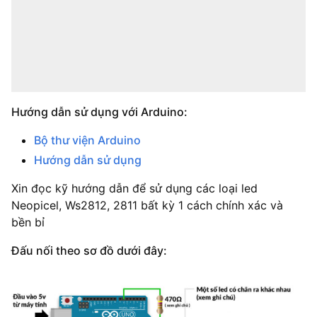
Hướng dẫn sử dụng với Arduino:
Bộ thư viện Arduino
Hướng dẫn sử dụng
Xin đọc kỹ hướng dẫn để sử dụng các loại led
Neopicel, Ws2812, 2811 bất kỳ 1 cách chính xác và
bền bỉ
Đấu nối theo sơ đồ dưới đây: