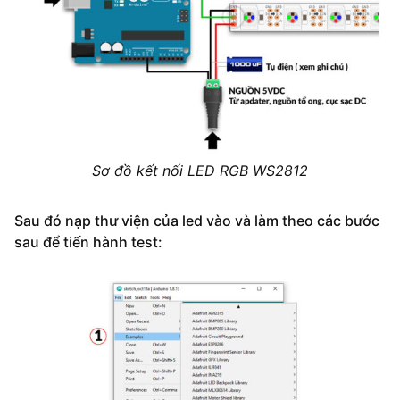
Sơ đồ kết nối LED RGB WS2812
Sau đó nạp thư viện của led vào và làm theo các bước
sau để tiến hành test: