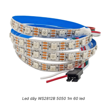
Led dây WS2812B 5050 1m 60 led