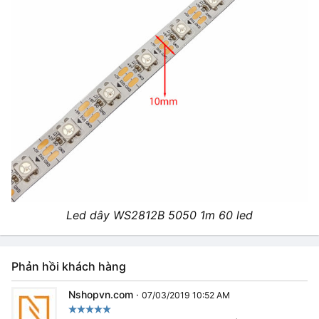
Led dây WS2812B 5050 1m 60 led
Phản hồi khách hàng
Nshopvn.com
·
07/03/2019 10:52 AM