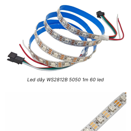
Led dây WS2812B 5050 1m 60 led