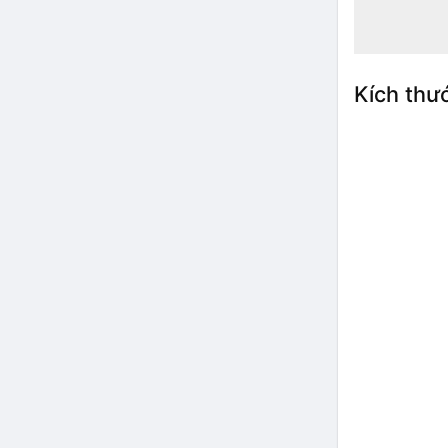
Kích thư