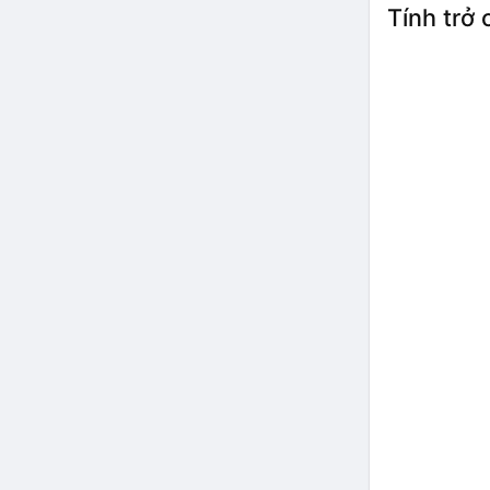
Tính trở 