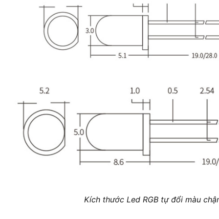
Kích thước Led RGB tự đổi màu chậ