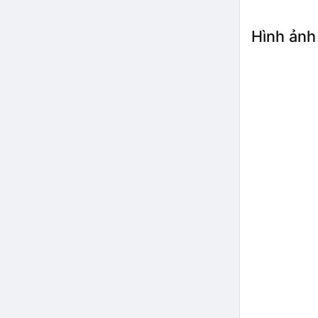
Hình ảnh