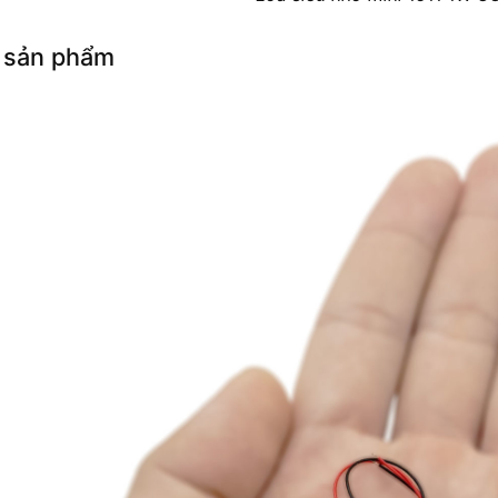
 sản phẩm