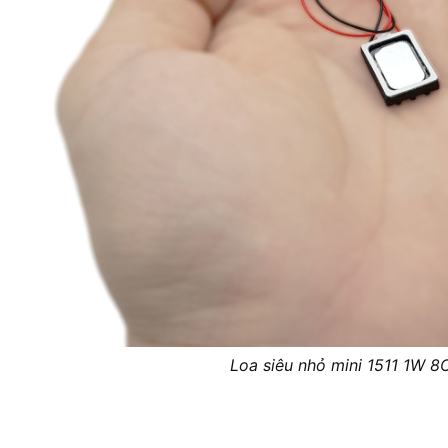
Loa siêu nhỏ mini 1511 1W 