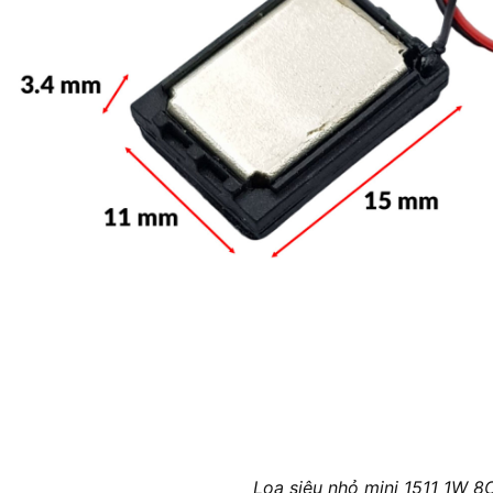
Loa siêu nhỏ mini 1511 1W 