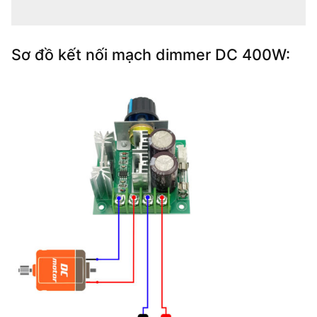
Sơ đồ kết nối mạch dimmer DC 400W: