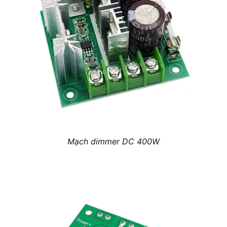
Mạch dimmer DC 400W