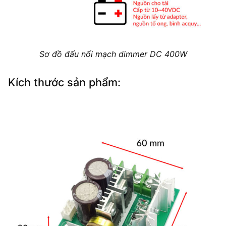
Sơ đồ đấu nối mạch dimmer DC 400W
Kích thước sản phẩm: