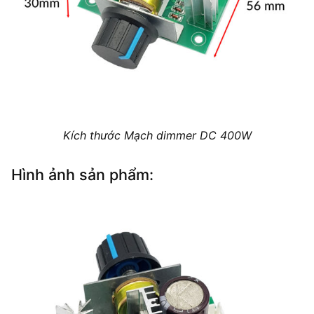
Kích thước Mạch dimmer DC 400W
Hình ảnh sản phẩm: