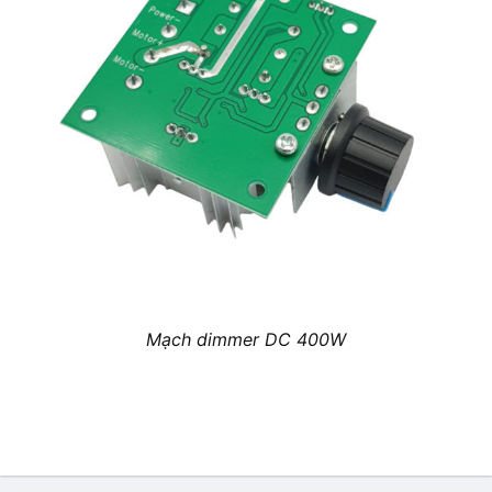
Mạch dimmer DC 400W