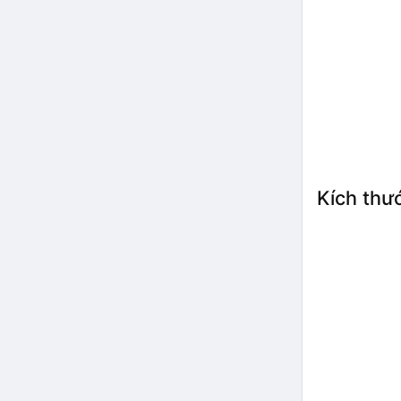
Kích thư