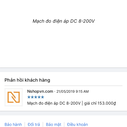
Mạch đo điện áp DC 8-200V
Phản hồi khách hàng
Nshopvn.com
·
21/05/2019 9:15 AM
Mạch đo điện áp DC 8-200V | giá chỉ 153.000₫
Bảo hành
Đổi trả
Bảo mật
Điều khoản