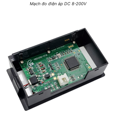
Mạch đo điện áp DC 8-200V