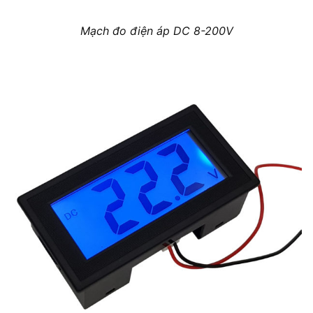
Mạch đo điện áp DC 8-200V