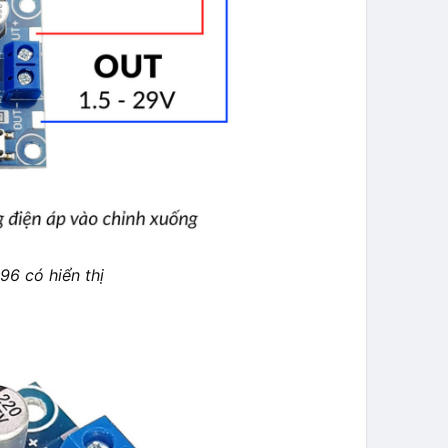
6 có hiển thị