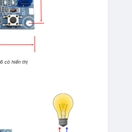
 có hiển thị