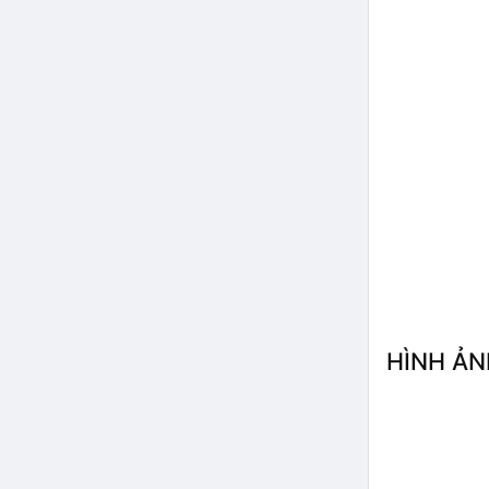
HÌNH ẢN