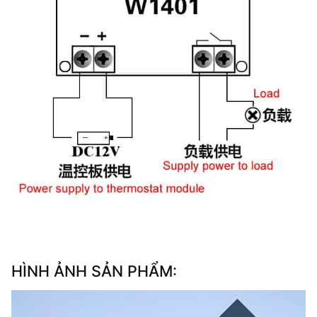
HÌNH ẢNH SẢN PHẨM: