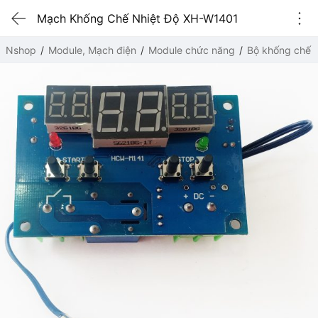
Mạch Khống Chế Nhiệt Độ XH-W1401
Nshop
Module, Mạch điện
Module chức năng
Bộ khống chế n