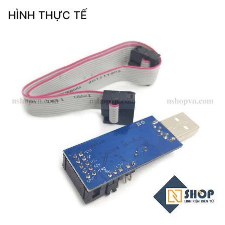
HÌNH THỰC TẾ