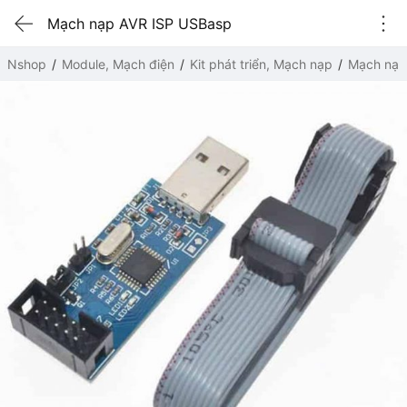
Mạch nạp AVR ISP USBasp
Nshop
Module, Mạch điện
Kit phát triển, Mạch nạp
Mạch nạp