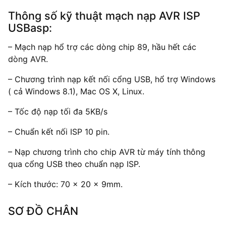
Thông số kỹ thuật mạch nạp AVR ISP
USBasp:
– Mạch nạp hổ trợ các dòng chip 89, hầu hết các
dòng AVR.
– Chương trình nạp kết nối cổng USB, hổ trợ Windows
( cả Windows 8.1), Mac OS X, Linux.
– Tốc độ nạp tối đa 5KB/s
– Chuẩn kết nối ISP 10 pin.
– Nạp chương trình cho chip AVR từ máy tính thông
qua cổng USB theo chuẩn nạp ISP.
– Kích thước: 70 x 20 x 9mm.
SƠ ĐỒ CHÂN