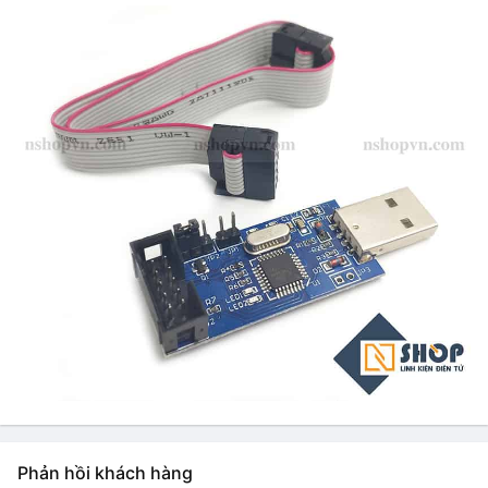
Phản hồi khách hàng