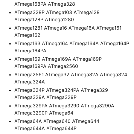
ATmega168PA ATmega328
ATmega328P ATmega103 ATmega128
ATmega128P ATmega1280
ATmega1281 ATmega16 ATmega16A ATmega161
ATmega162
ATmega163 ATmega164 ATmega164A ATmega164P
ATmega164PA
ATmega169 ATmega169A ATmega169P
ATmega169PA ATmega2560
ATmega2561 ATmega32 ATmega32A ATmega324
ATmega324A
ATmega324P ATmega324PA ATmega329
ATmega329A ATmega329P
ATmega329PA ATmega3290 ATmega3290A
ATmega3290P ATmega64
ATmega64A ATmega640 ATmega644
ATmega644A ATmega644P