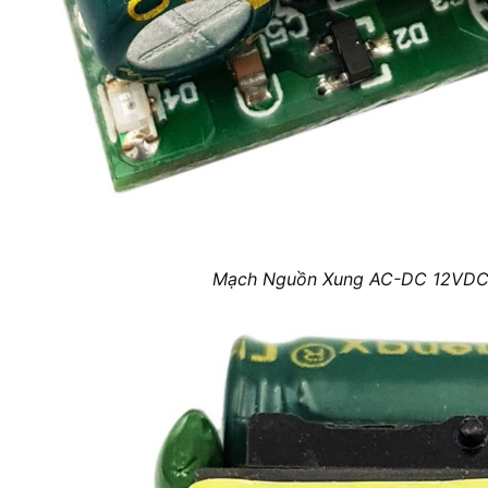
Mạch Nguồn Xung AC-DC 12VD