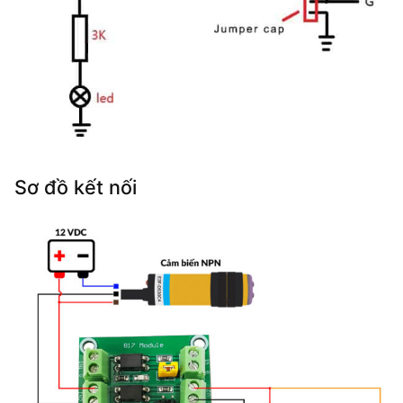
Sơ đồ kết nối