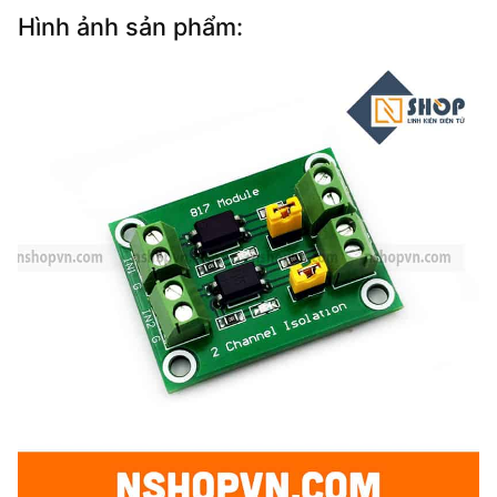
Hình ảnh sản phẩm: