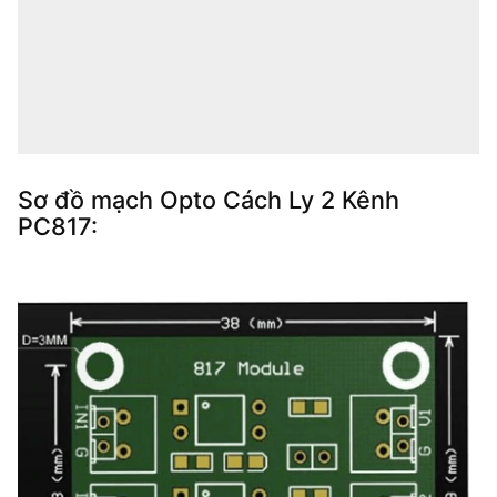
Sơ đồ mạch Opto Cách Ly 2 Kênh
PC817: