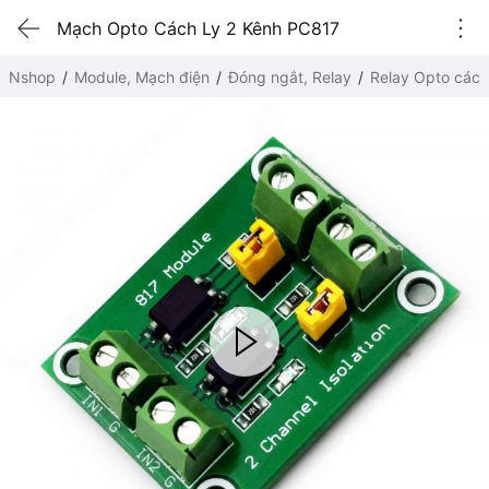
Mạch Opto Cách Ly 2 Kênh PC817
Nshop
Module, Mạch điện
Đóng ngắt, Relay
Relay Opto cách