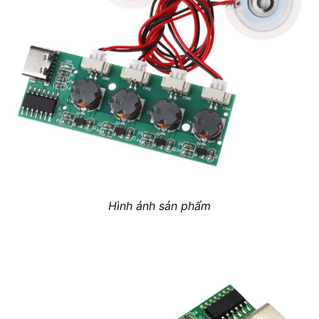
Hình ảnh sản phẩm