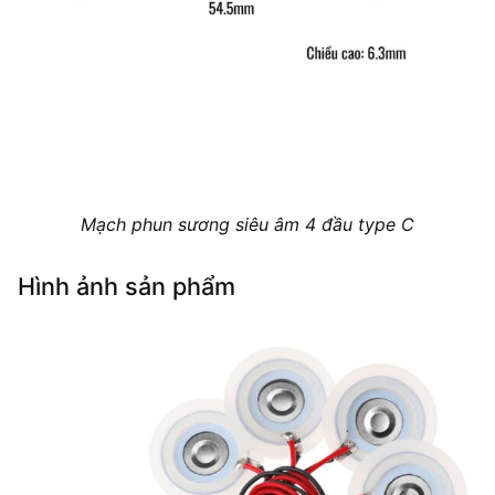
Mạch phun sương siêu âm 4 đầu type C
Hình ảnh sản phẩm