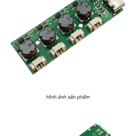
Hình ảnh sản phẩm