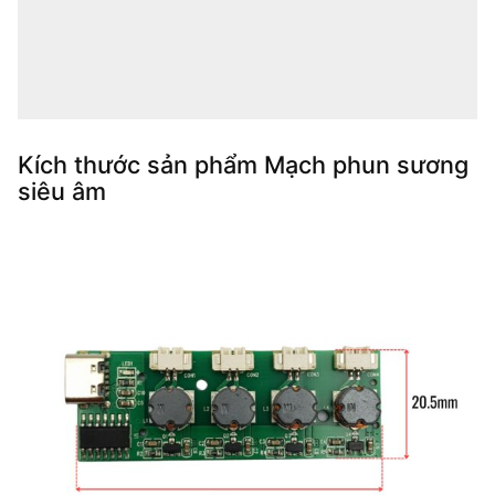
Kích thước sản phẩm Mạch phun sương
siêu âm