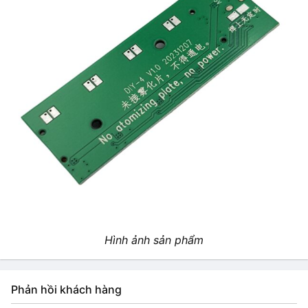
Hình ảnh sản phẩm
Phản hồi khách hàng