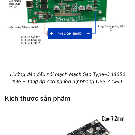
Hướng dẫn đấu nối mạch Mạch Sạc Type-C 18650
15W – Tăng áp cho nguồn dự phòng UPS 2 CELL
Kích thước sản phẩm