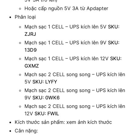
Hoặc cấp nguồn 5V 3A từ Apdapter
Phân loại
Mạch sạc 1 CELL – UPS kích lên 5V
SKU:
ZJRJ
Mạch sạc 1 CELL – UPS kích lên 9V
SKU:
13D9
Mạch sạc 1 CELL – UPS kích lên 12V
SKU:
GXMZ
Mạch sạc 2 CELL song song – UPS kích lên
5V
SKU: LYFY
Mạch sạc 2 CELL song song – UPS kích lên
9V
SKU: 0WK6
Mạch sạc 2 CELL song song – UPS kích lên
12V
SKU: FWIL
Kích thước sản phẩm: xem ảnh kích thước
Cân nặng: