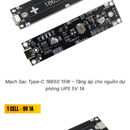
Mạch Sạc Type-C 18650 15W – Tăng áp cho nguồn dự
phòng UPS 5V 1A