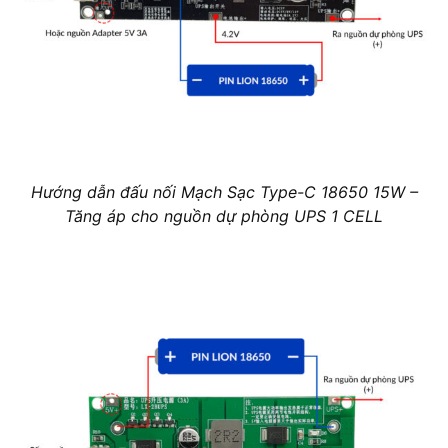
Hướng dẫn đấu nối Mạch Sạc Type-C 18650 15W –
Tăng áp cho nguồn dự phòng UPS 1 CELL