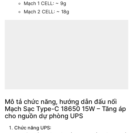
Mạch 1 CELL: ~ 9g
Mạch 2 CELL: ~ 18g
Mô tả chức năng, hướng dẫn đấu nối
Mạch Sạc Type-C 18650 15W – Tăng áp
cho nguồn dự phòng UPS
Chức năng UPS: