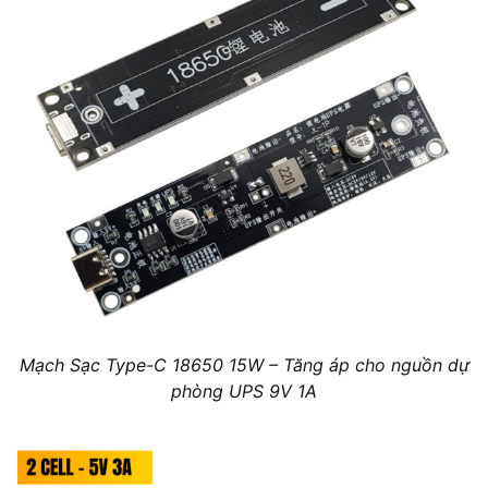
Mạch Sạc Type-C 18650 15W – Tăng áp cho nguồn dự
phòng UPS 9V 1A