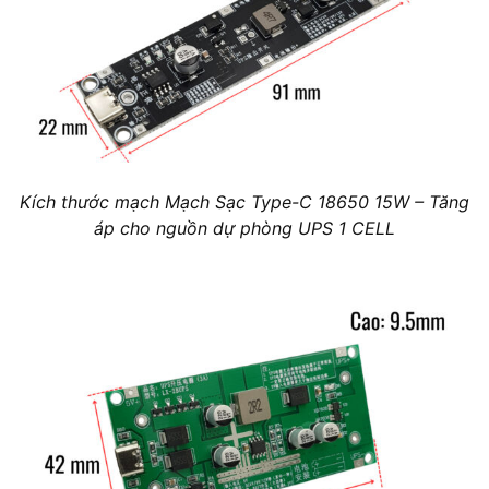
Kích thước mạch Mạch Sạc Type-C 18650 15W – Tăng
áp cho nguồn dự phòng UPS 1 CELL