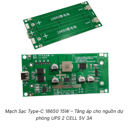
Mạch Sạc Type-C 18650 15W – Tăng áp cho nguồn dự
phòng UPS 2 CELL 5V 3A