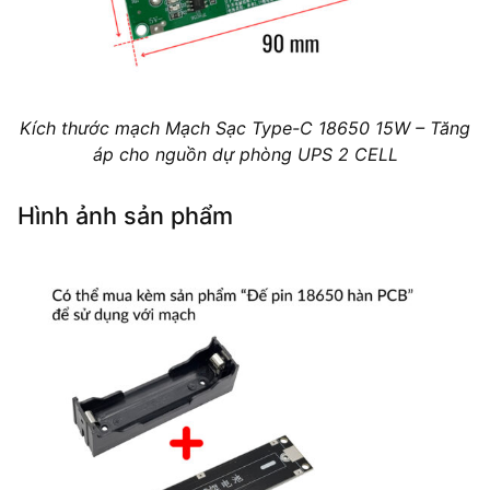
Kích thước mạch Mạch Sạc Type-C 18650 15W – Tăng
áp cho nguồn dự phòng UPS 2 CELL
Hình ảnh sản phẩm