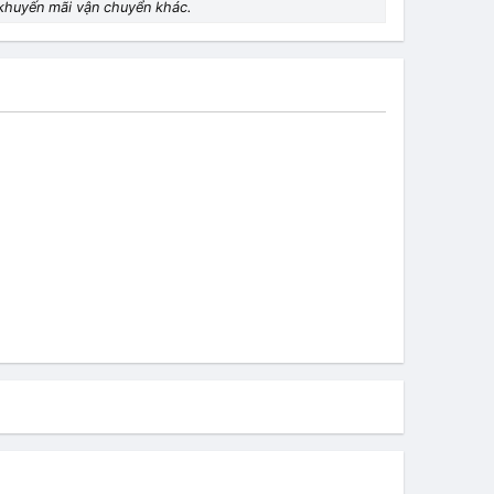
khuyến mãi vận chuyển khác.