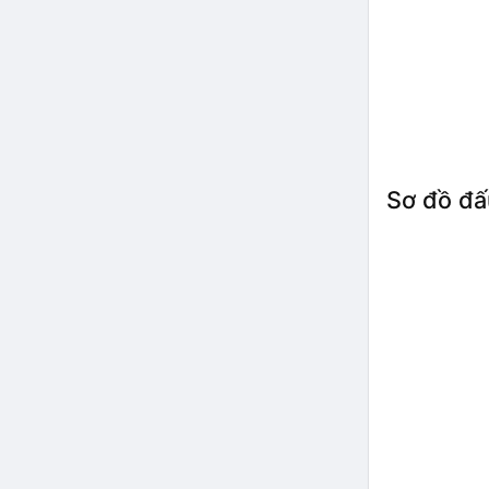
Sơ đồ đấ