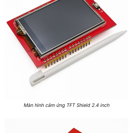
Màn hình cảm ứng TFT Shield 2.4 inch