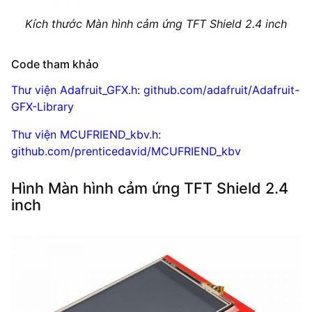
Kích thước Màn hình cảm ứng TFT Shield 2.4 inch
Code tham khảo
Thư viện Adafruit_GFX.h: github.com/adafruit/Adafruit-
GFX-Library
Thư viện MCUFRIEND_kbv.h:
github.com/prenticedavid/MCUFRIEND_kbv
Hình Màn hình cảm ứng TFT Shield 2.4
inch