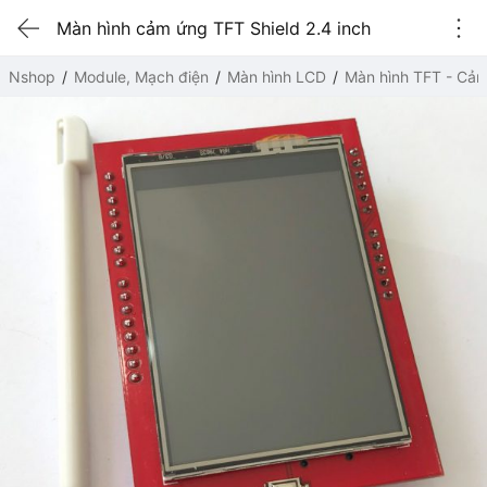
Màn hình cảm ứng TFT Shield 2.4 inch
Nshop
Module, Mạch điện
Màn hình LCD
Màn hình TFT - Cả