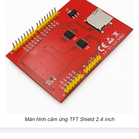
Màn hình cảm ứng TFT Shield 2.4 inch