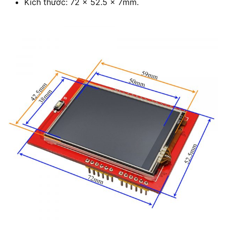
Kích thước: 72 x 52.5 x 7mm.