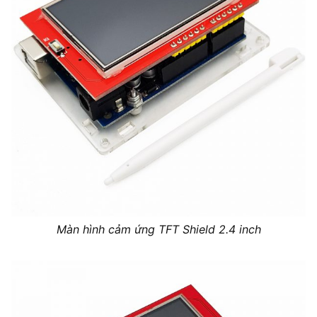
Màn hình cảm ứng TFT Shield 2.4 inch