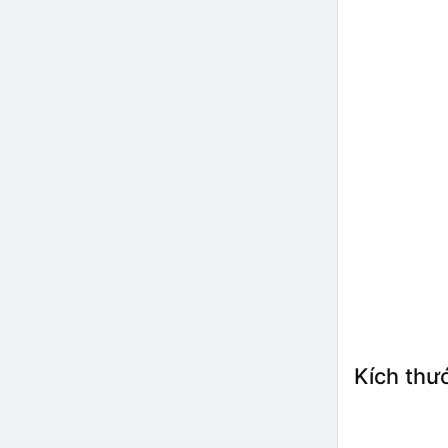
Kích thư