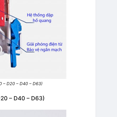
 – D20 – D40 – D63)
20 – D40 – D63)