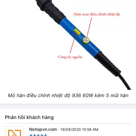
Mỏ hàn điều chỉnh nhiệt độ 936 60W kèm 5 mũi hàn
Phản hồi khách hàng
Nshopvn.com
·
19/08/2020 10:58 AM