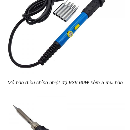
Mỏ hàn điều chỉnh nhiệt độ 936 60W kèm 5 mũi hàn