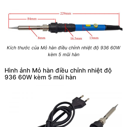
Kích thước của Mỏ hàn điều chỉnh nhiệt độ 936 60W
kèm 5 mũi hàn
Hình ảnh Mỏ hàn điều chỉnh nhiệt độ
936 60W kèm 5 mũi hàn