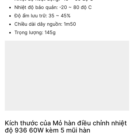
Nhiệt độ bảo quản: -20 ~ 80 độ C
Độ ẩm lưu trữ: 35 ~ 45%
Chiều dài dây nguồn: 1m50
Trọng lượng: 145g
Kích thước của Mỏ hàn điều chỉnh nhiệt
độ 936 60W kèm 5 mũi hàn