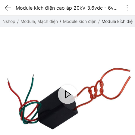
Module kích điện cao áp 20kV 3.6vdc - 6vdc (máy đánh lửa)
Nshop
Module, Mạch điện
Module kích điện
Module kích điệ