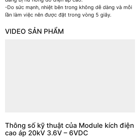
-Do sức mạnh, nhiệt bên trong không dễ dàng và mỗi
lần làm việc nên được đặt trong vòng 5 giây.
VIDEO SẢN PHẨM
Thông số kỹ thuật của Module kích điện
cao áp 20kV 3.6V – 6VDC