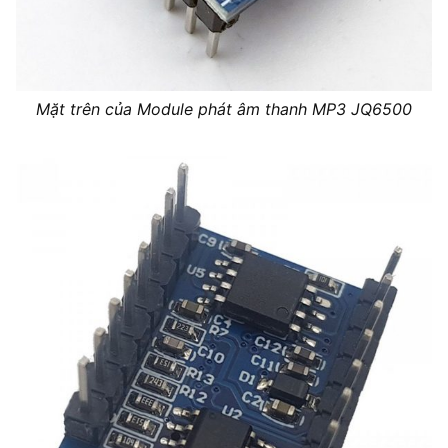
Mặt trên của Module phát âm thanh MP3 JQ6500