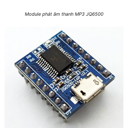
Module phát âm thanh MP3 JQ6500