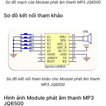
Sơ đồ mạch của Module phát âm thanh MP3 JQ6500
Sơ đồ kết nối tham khảo
Sơ đồ kết nối tham khảo cho Module phát âm thanh
MP3 JQ6500
Hình ảnh Module phát âm thanh MP3
JQ6500