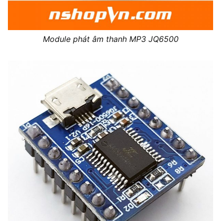
Module phát âm thanh MP3 JQ6500