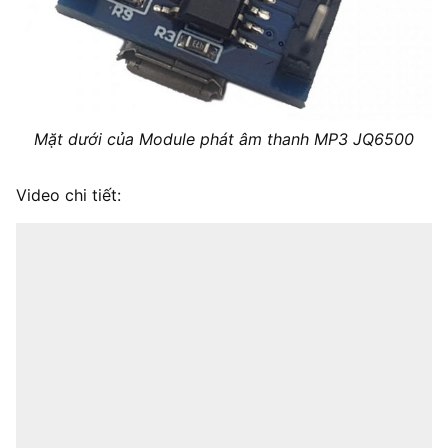
Mặt dưới của Module phát âm thanh MP3 JQ6500
Video chi tiết: