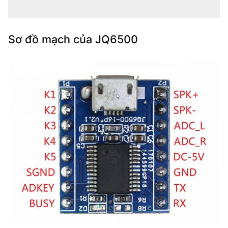
Sơ đồ mạch của JQ6500