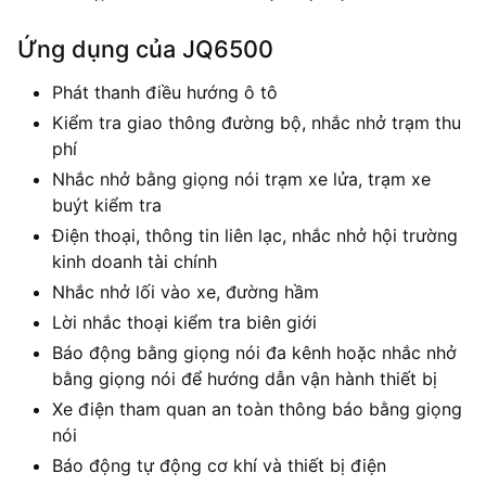
Ứng dụng của JQ6500
Phát thanh điều hướng ô tô
Kiểm tra giao thông đường bộ, nhắc nhở trạm thu
phí
Nhắc nhở bằng giọng nói trạm xe lửa, trạm xe
buýt kiểm tra
Điện thoại, thông tin liên lạc, nhắc nhở hội trường
kinh doanh tài chính
Nhắc nhở lối vào xe, đường hầm
Lời nhắc thoại kiểm tra biên giới
Báo động bằng giọng nói đa kênh hoặc nhắc nhở
bằng giọng nói để hướng dẫn vận hành thiết bị
Xe điện tham quan an toàn thông báo bằng giọng
nói
Báo động tự động cơ khí và thiết bị điện