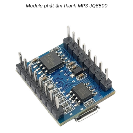
Module phát âm thanh MP3 JQ6500