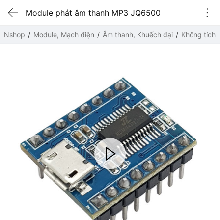
Module phát âm thanh MP3 JQ6500
Nshop
Module, Mạch điện
Âm thanh, Khuếch đại
Không tích 