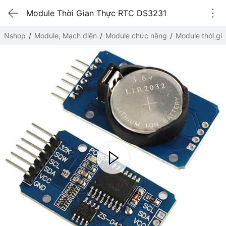
Module Thời Gian Thực RTC DS3231
Nshop
Module, Mạch điện
Module chức năng
Module thời gi