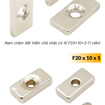
Nam châm đất hiếm chữ nhật có lỗ F20x10x3 (1 viên)