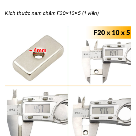
Kích thước nam châm F20x10x5 (1 viên)