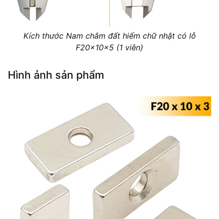
Kích thước Nam châm đất hiếm chữ nhật có lỗ
F20x10x5 (1 viên)
Hình ảnh sản phẩm