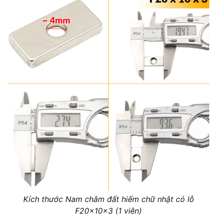
Kích thước Nam châm đất hiếm chữ nhật có lỗ
F20x10x3 (1 viên)