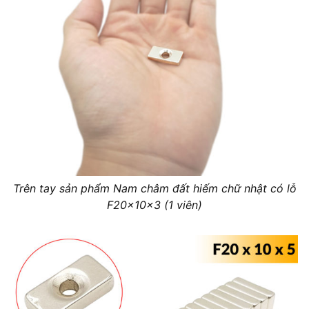
Trên tay sản phẩm Nam châm đất hiếm chữ nhật có lỗ
F20x10x3 (1 viên)