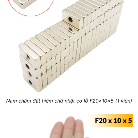
Nam châm đất hiếm chữ nhật có lỗ F20x10x5 (1 viên)