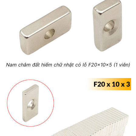
Nam châm đất hiếm chữ nhật có lỗ F20x10x5 (1 viên)