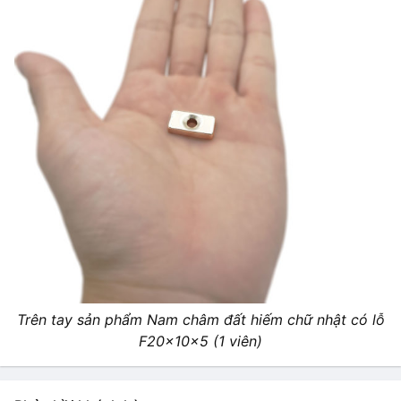
Trên tay sản phẩm Nam châm đất hiếm chữ nhật có lỗ
F20x10x5 (1 viên)