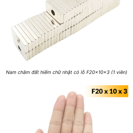
Nam châm đất hiếm chữ nhật có lỗ F20x10x3 (1 viên)