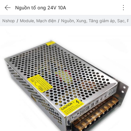
Nguồn tổ ong 24V 10A
Nshop
Module, Mạch điện
Nguồn, Xung, Tăng giảm áp, Sạc, Pi