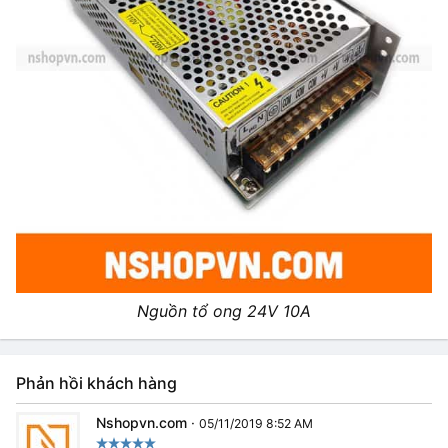
Nguồn tổ ong 24V 10A
Phản hồi khách hàng
Nshopvn.com
·
05/11/2019 8:52 AM