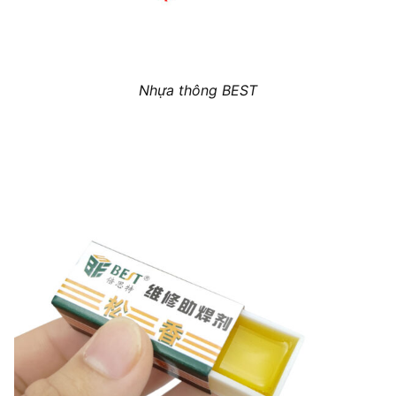
Nhựa thông BEST