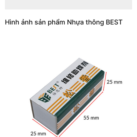
Hình ảnh sản phẩm Nhựa thông BEST