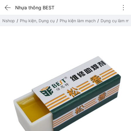
Nhựa thông BEST
Nshop
Phụ kiện, Dụng cụ
Phụ kiện làm mạch
Dụng cụ làm m