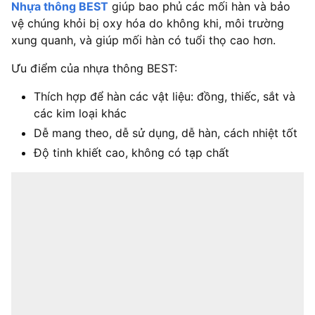
Nhựa thông BEST
giúp bao phủ các mối hàn và bảo
vệ chúng khỏi bị oxy hóa do không khi, môi trường
xung quanh, và giúp mối hàn có tuổi thọ cao hơn.
Ưu điểm của nhựa thông BEST:
Thích hợp để hàn các vật liệu: đồng, thiếc, sắt và
các kim loại khác
Dễ mang theo, dễ sử dụng, dễ hàn, cách nhiệt tốt
Độ tinh khiết cao, không có tạp chất