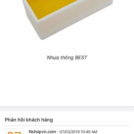
Nhựa thông BEST
Phản hồi khách hàng
Nshopvn.com
·
07/03/2019 10:46 AM