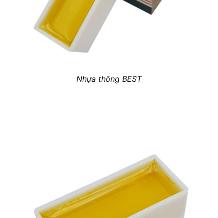
Nhựa thông BEST