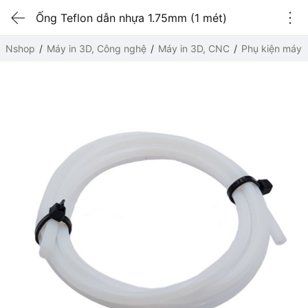
Ống Teflon dẫn nhựa 1.75mm (1 mét)
Nshop
Máy in 3D, Công nghệ
Máy in 3D, CNC
Phụ kiện máy i