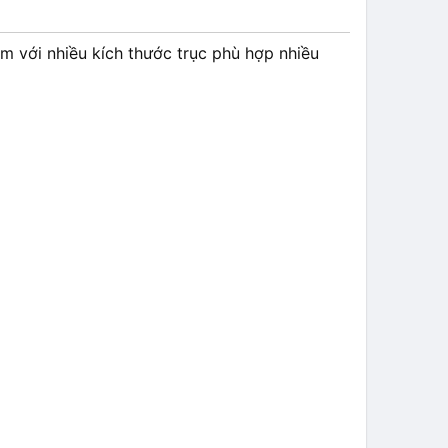
 với nhiều kích thước trục phù hợp nhiều