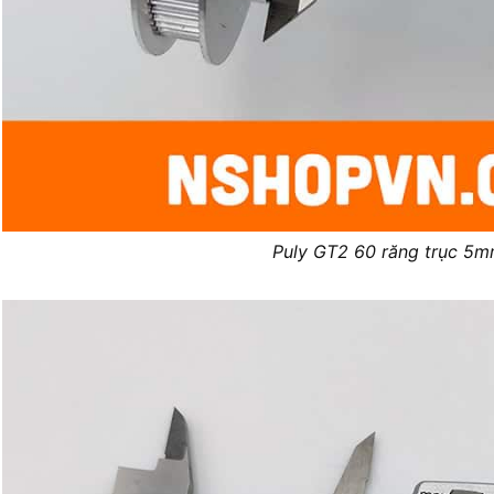
Puly GT2 60 răng trục 5