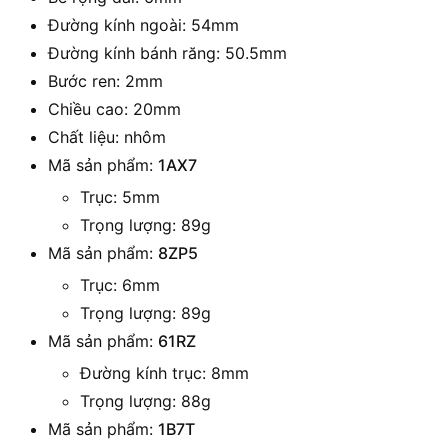
Đường kính ngoài: 54mm
Đường kính bánh răng: 50.5mm
Bước ren: 2mm
Chiều cao: 20mm
Chất liệu: nhôm
Mã sản phẩm:
1AX7
Trục: 5mm
Trọng lượng: 89g
Mã sản phẩm:
8ZP5
Trục: 6mm
Trọng lượng: 89g
Mã sản phẩm:
61RZ
Đường kính trục: 8mm
Trọng lượng: 88g
Mã sản phẩm:
1B7T