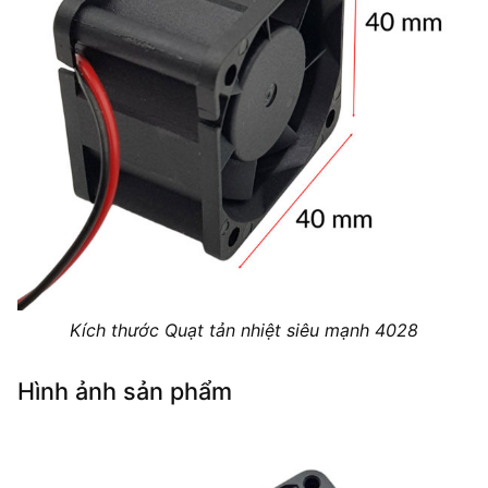
Kích thước Quạt tản nhiệt siêu mạnh 4028
Hình ảnh sản phẩm