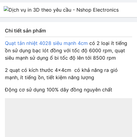
Chi tiết sản phẩm
Quạt tản nhiệt 4028 siêu mạnh 4cm
có 2 loại ít tiếng
ồn sử dụng bạc lót đồng với tốc độ 6000 rpm, quạt
siêu mạnh sử dụng ổ bi tốc độ lên tới 8500 rpm
2 quạt có kích thước 4x4cm có khả năng ra gió
mạnh, ít tiếng ồn, tiết kiệm năng lượng
Động cơ sử dụng 100% dây đồng nguyên chất