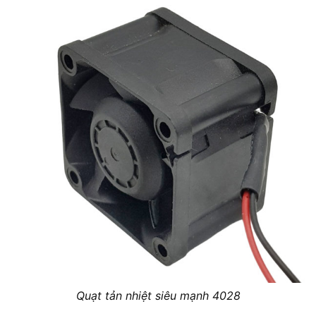
Quạt tản nhiệt siêu mạnh 4028