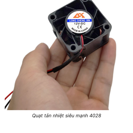
Quạt tản nhiệt siêu mạnh 4028