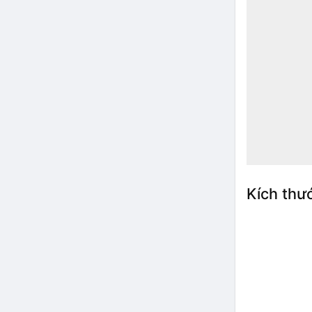
Kích thư