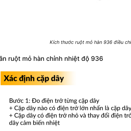
Kích thước ruột mỏ hàn 936 điều chỉ
ân ruột mỏ hàn chỉnh nhiệt độ 936