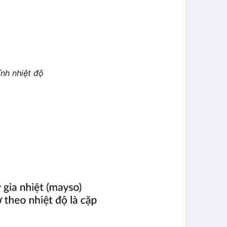
nh nhiệt độ