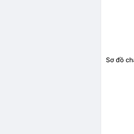
Sơ đồ ch