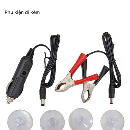
Phụ kiện đi kèm