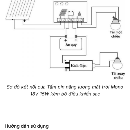
Sơ đồ kết nối của Tấm pin năng lượng mặt trời Mono
18V 15W kèm bộ điều khiển sạc
Hướng dẫn sử dụng