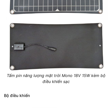
Tấm pin năng lượng mặt trời Mono 18V 15W kèm bộ
điều khiển sạc
Bộ điều khiển