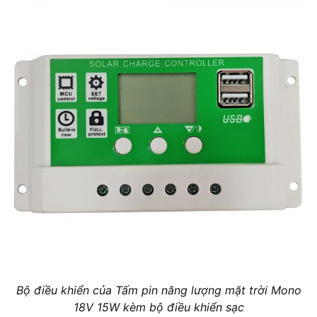
Bộ điều khiển của Tấm pin năng lượng mặt trời Mono
18V 15W kèm bộ điều khiển sạc