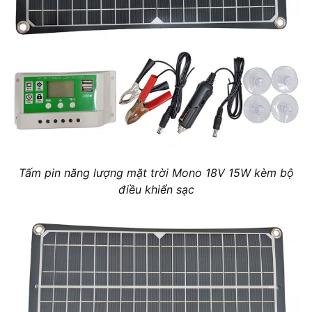
Tấm pin năng lượng mặt trời Mono 18V 15W kèm bộ
điều khiển sạc