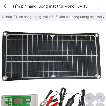
Tấm pin năng lượng mặt trời Mono 18V 15W kèm bộ điều khiển sạc
Nshop
Điện năng lượng mặt trời
Tấm pin năng lượng mặt trời