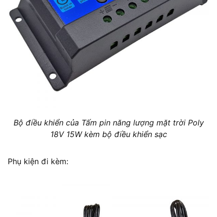
Bộ điều khiển của Tấm pin năng lượng mặt trời Poly
18V 15W kèm bộ điều khiển sạc
Phụ kiện đi kèm: