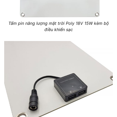
Tấm pin năng lượng mặt trời Poly 18V 15W kèm bộ
điều khiển sạc