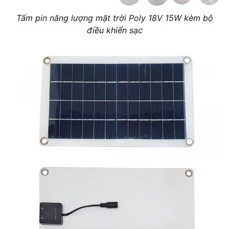
Tấm pin năng lượng mặt trời Poly 18V 15W kèm bộ
điều khiển sạc