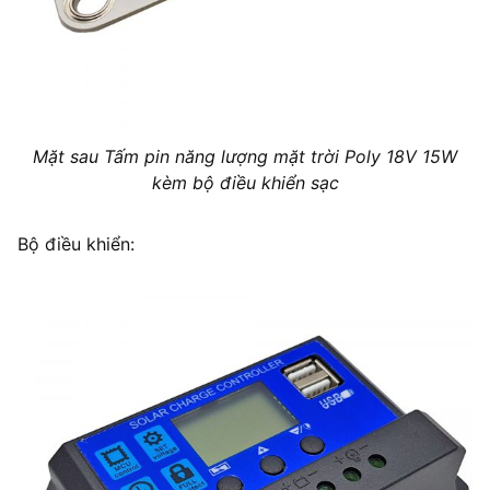
Mặt sau Tấm pin năng lượng mặt trời Poly 18V 15W
kèm bộ điều khiển sạc
Bộ điều khiển: