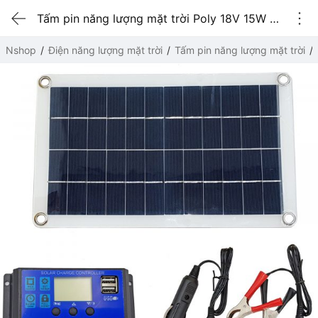
Tấm pin năng lượng mặt trời Poly 18V 15W kèm bộ điều khiển sạc
Nshop
Điện năng lượng mặt trời
Tấm pin năng lượng mặt trời