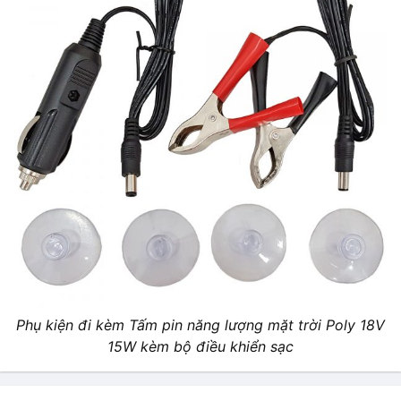
Phụ kiện đi kèm Tấm pin năng lượng mặt trời Poly 18V
15W kèm bộ điều khiển sạc