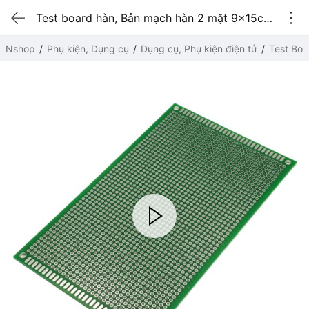
Test board hàn, Bản mạch hàn 2 mặt 9x15cm sợi thủy tinh
Nshop
Phụ kiện, Dụng cụ
Dụng cụ, Phụ kiện điện tử
Test Boa