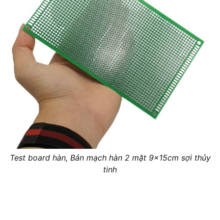
Test board hàn, Bản mạch hàn 2 mặt 9x15cm sợi thủy
tinh