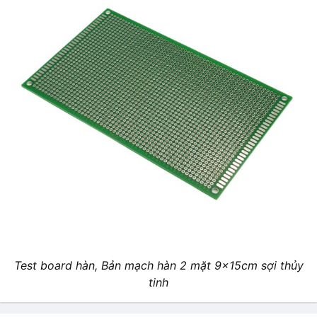
Test board hàn, Bản mạch hàn 2 mặt 9x15cm sợi thủy
tinh