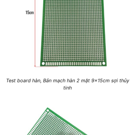
Test board hàn, Bản mạch hàn 2 mặt 9x15cm sợi thủy
tinh