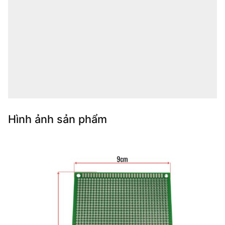
Hình ảnh sản phẩm