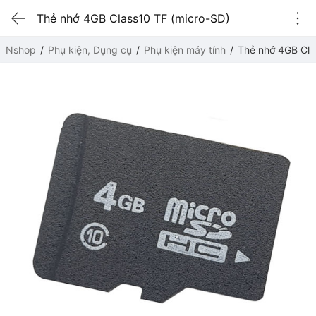
Thẻ nhớ 4GB Class10 TF (micro-SD)
Nshop
Phụ kiện, Dụng cụ
Phụ kiện máy tính
Thẻ nhớ 4GB Cla