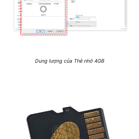
Dung lượng của Thẻ nhớ 4GB