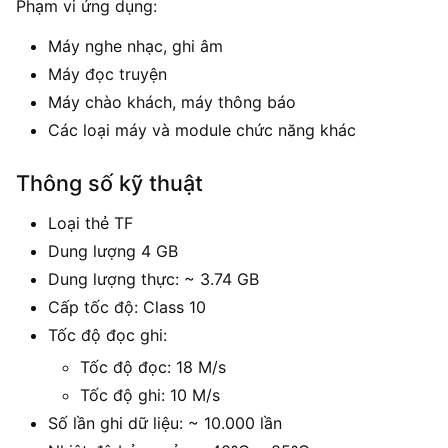
Phạm vi ứng dụng:
Máy nghe nhạc, ghi âm
Máy đọc truyện
Máy chào khách, máy thông báo
Các loại máy và module chức năng khác
Thông số kỹ thuật
Loại thẻ TF
Dung lượng 4 GB
Dung lượng thực: ~ 3.74 GB
Cấp tốc độ: Class 10
Tốc độ đọc ghi:
Tốc độ đọc: 18 M/s
Tốc độ ghi: 10 M/s
Số lần ghi dữ liệu: ~ 10.000 lần