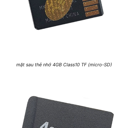
mặt sau thẻ nhớ 4GB Class10 TF (micro-SD)