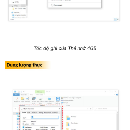
Tốc độ ghi của Thẻ nhớ 4GB